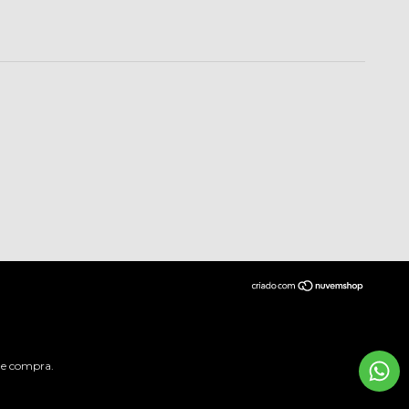
 de compra.