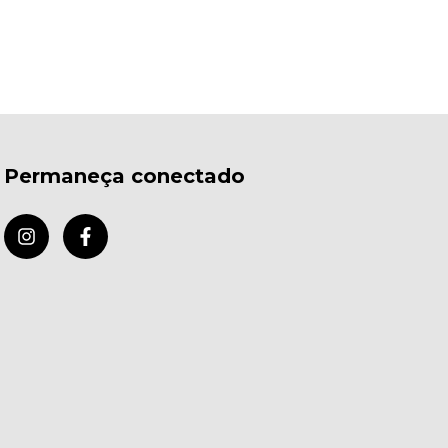
Permaneça conectado