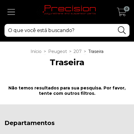
0
Início
>
Peugeot
>
207
>
Traseira
Traseira
Não temos resultados para sua pesquisa. Por favor,
tente com outros filtros.
Departamentos