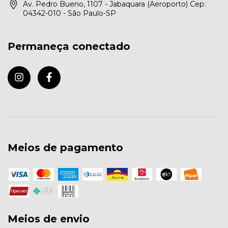
Av. Pedro Bueno, 1107 - Jabaquara (Aeroporto) Cep:
04342-010 - São Paulo-SP
Permaneça conectado
Meios de pagamento
Meios de envio