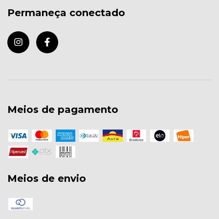
Permaneça conectado
Meios de pagamento
Meios de envio