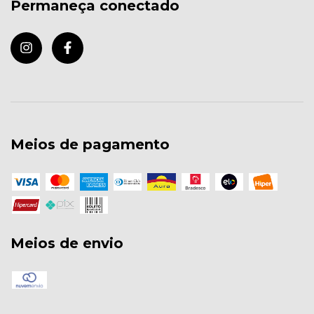
Permaneça conectado
Meios de pagamento
Meios de envio