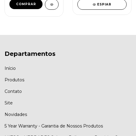
ESPIAR
Departamentos
Início
Produtos
Contato
Site
Novidades
5 Year Warranty - Garantia de Nossos Produtos