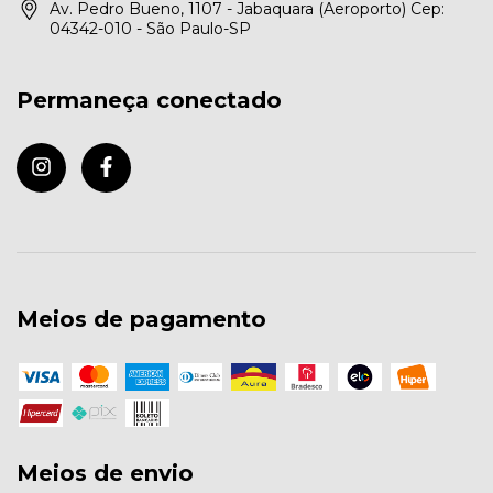
Av. Pedro Bueno, 1107 - Jabaquara (Aeroporto) Cep:
04342-010 - São Paulo-SP
Permaneça conectado
Meios de pagamento
Meios de envio